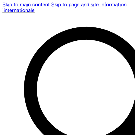
Skip to main content
Skip to page and site information
’internationale