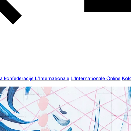
 konfederacije L’Internationale
L’Internationale Online
Kol