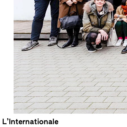
L’Internationale