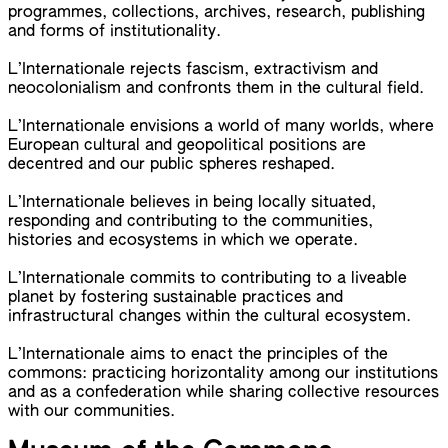
programmes, collections, archives, research, publishing
and forms of institutionality.
L’Internationale rejects fascism, extractivism and
neocolonialism and confronts them in the cultural field.
L’Internationale envisions a world of many worlds, where
European cultural and geopolitical positions are
decentred and our public spheres reshaped.
L’Internationale believes in being locally situated,
responding and contributing to the communities,
histories and ecosystems in which we operate.
L’Internationale commits to contributing to a liveable
planet by fostering sustainable practices and
infrastructural changes within the cultural ecosystem.
L’Internationale aims to enact the principles of the
commons: practicing horizontality among our institutions
and as a confederation while sharing collective resources
with our communities.